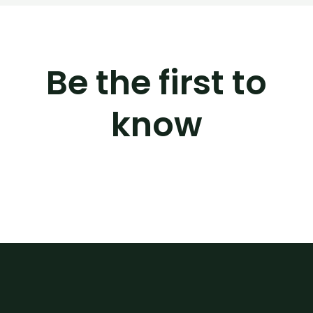
Be the first to
know